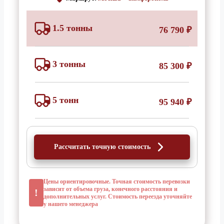
1.5 тонны
76 790 ₽
3 тонны
85 300 ₽
5 тонн
95 940 ₽
Рассчитать точную стоимость
Цены ориентировочные. Точная стоимость перевозки
зависит от объема груза, конечного расстояния и
!
дополнительных услуг. Стоимость переезда уточняйте
у нашего менеджера