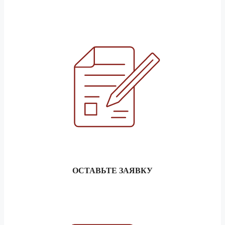
ОСТАВЬТЕ ЗАЯВКУ