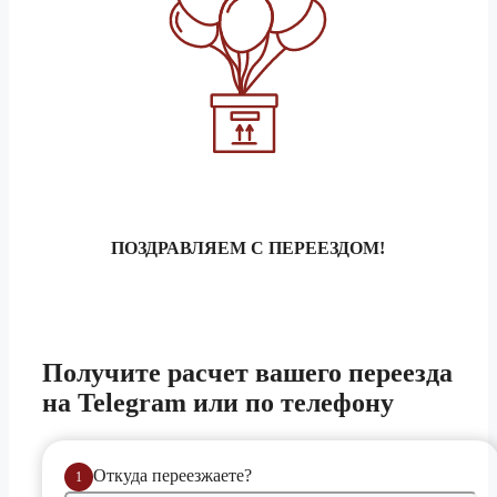
ПОЗДРАВЛЯЕМ С ПЕРЕЕЗДОМ!
Получите расчет
вашего переезда
на Telegram или по телефону
Откуда переезжаете?
1