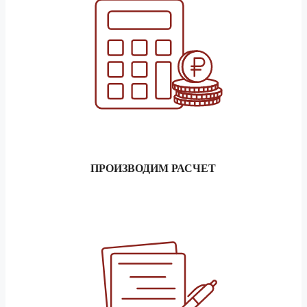
ПРОИЗВОДИМ РАСЧЕТ