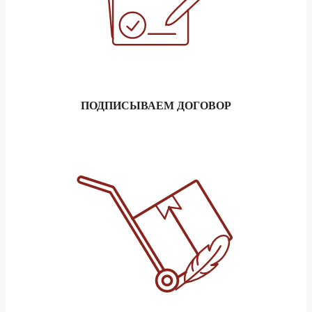
ПОДПИСЫВАЕМ ДОГОВОР