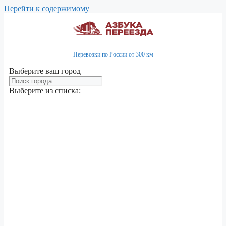
Перейти к содержимому
Перевозки по России от 300 км
Выберите ваш город
Выберите из списка: