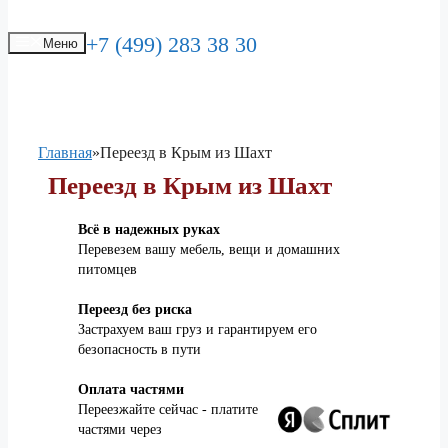
+7 (499) 283 38 30
Меню
Главная
»
Переезд в Крым из Шахт
Переезд в Крым из Шахт
Всё в надежных руках
Перевезем вашу мебель, вещи и домашних
питомцев
Переезд без риска
Застрахуем ваш груз и гарантируем его
безопасность в пути
Оплата частями
Переезжайте сейчас - платите
частями через