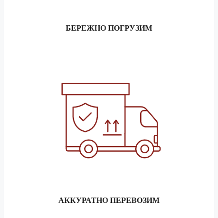
БЕРЕЖНО ПОГРУЗИМ
АККУРАТНО ПЕРЕВОЗИМ