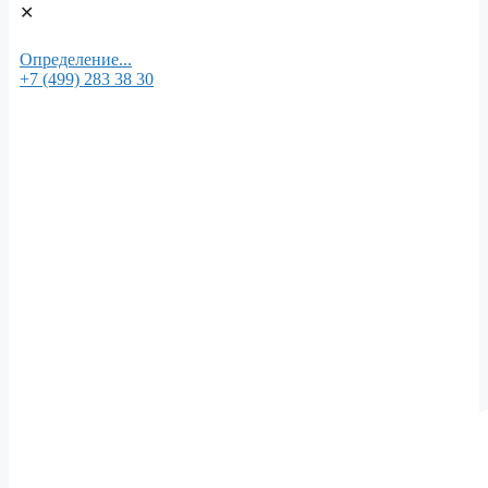
✕
Определение...
+7 (499) 283 38 30