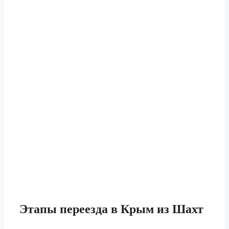
Этапы
переезда в Крым из Шахт