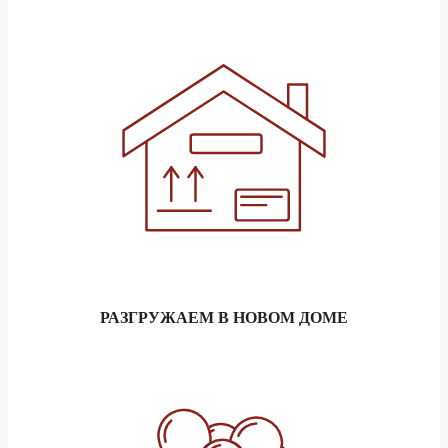
РАЗГРУЖАЕМ В НОВОМ ДОМЕ