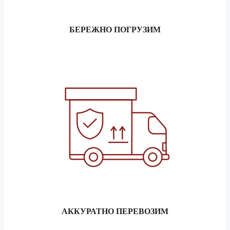
БЕРЕЖНО ПОГРУЗИМ
АККУРАТНО ПЕРЕВОЗИМ