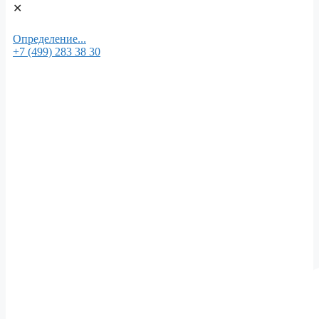
✕
Определение...
+7 (499) 283 38 30