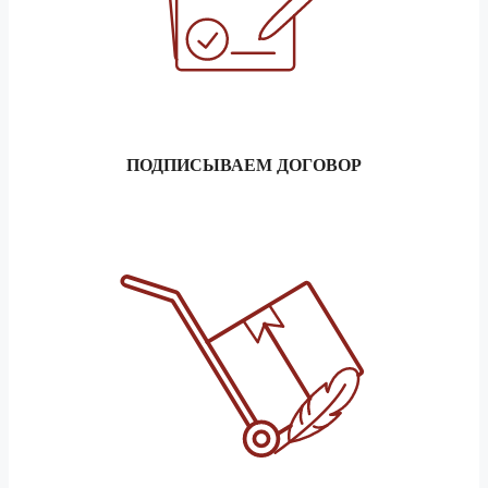
ПОДПИСЫВАЕМ ДОГОВОР