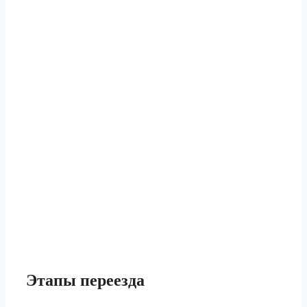
Этапы
переезда