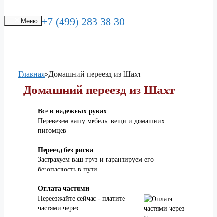
+7 (499) 283 38 30
Меню
Главная
»
Домашний переезд из Шахт
Домашний переезд из Шахт
Всё в надежных руках
Перевезем вашу мебель, вещи и домашних
питомцев
Переезд без риска
Застрахуем ваш груз и гарантируем его
безопасность в пути
Оплата частями
Переезжайте сейчас - платите
частями через