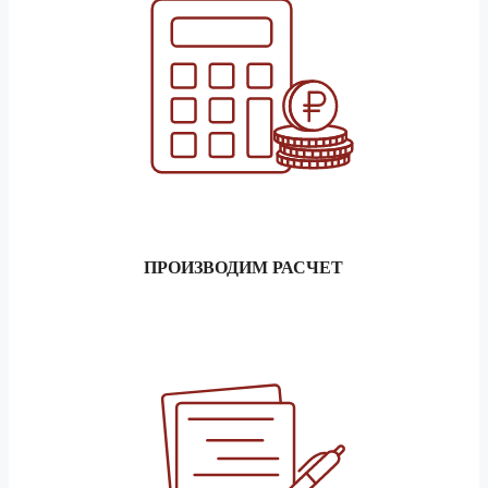
ПРОИЗВОДИМ РАСЧЕТ