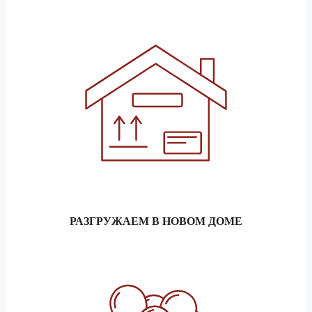
РАЗГРУЖАЕМ В НОВОМ ДОМЕ