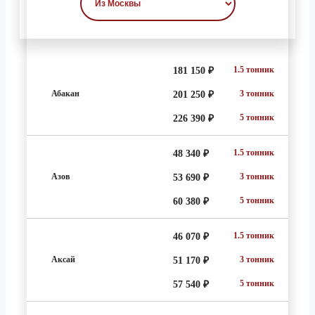
1.5 тонник
181 150 ₽
Абакан
3 тонник
201 250 ₽
5 тонник
226 390 ₽
1.5 тонник
48 340 ₽
Азов
3 тонник
53 690 ₽
5 тонник
60 380 ₽
1.5 тонник
46 070 ₽
Аксай
3 тонник
51 170 ₽
5 тонник
57 540 ₽