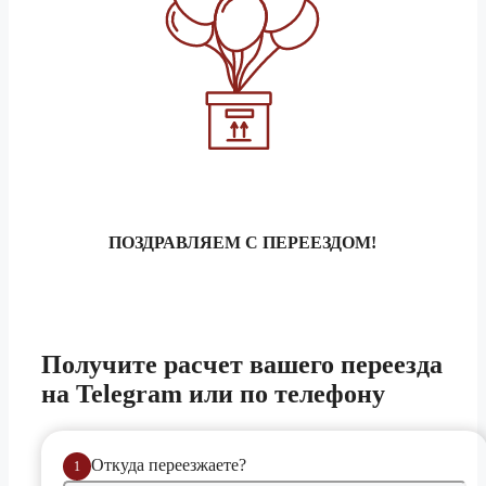
ПОЗДРАВЛЯЕМ С ПЕРЕЕЗДОМ!
Получите расчет
вашего переезда
на Telegram или по телефону
Откуда переезжаете?
1