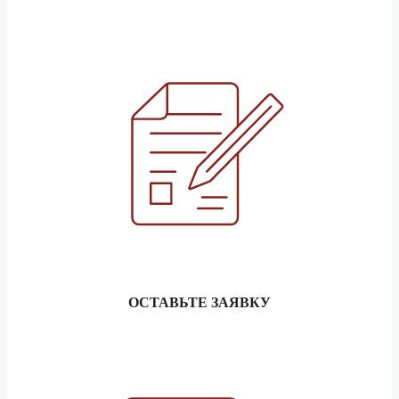
ОСТАВЬТЕ ЗАЯВКУ