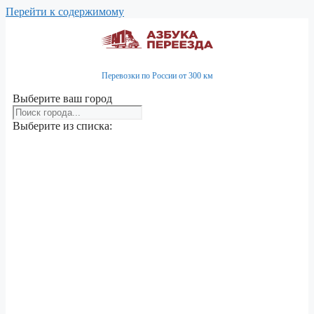
Перейти к содержимому
Перевозки по России от 300 км
Выберите ваш город
Выберите из списка: