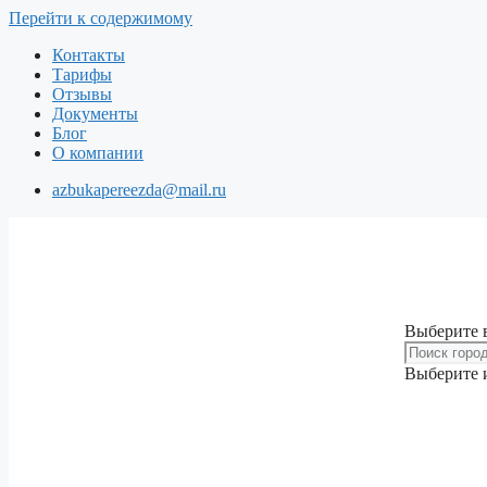
Перейти к содержимому
Контакты
Тарифы
Отзывы
Документы
Блог
О компании
azbukapereezda@mail.ru
Выберите 
Выберите и